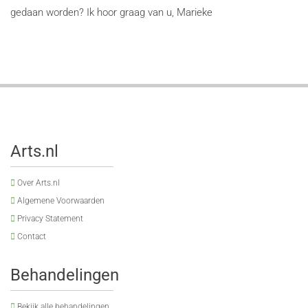
gedaan worden? Ik hoor graag van u, Marieke
Arts.nl
Over Arts.nl
Algemene Voorwaarden
Privacy Statement
Contact
Behandelingen
Bekijk alle behandelingen