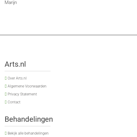
Marijn
Arts.nl
Over Arts.nl
Algemene Voorwaarden
Privacy Statement
Contact
Behandelingen
Bekijk alle behandelingen