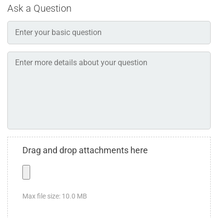
Ask a Question
Drag and drop attachments here
Max file size: 10.0 MB