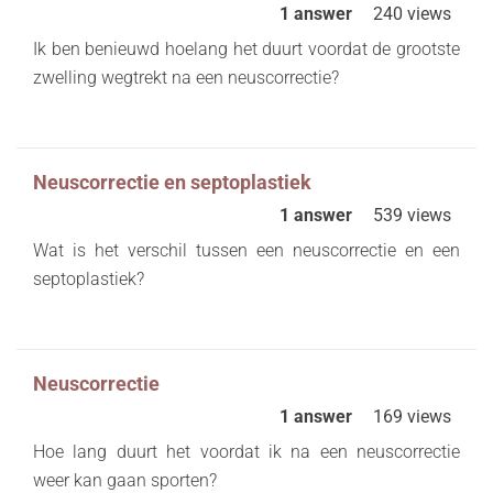
1 answer
240 views
Ik ben benieuwd hoelang het duurt voordat de grootste
zwelling wegtrekt na een neuscorrectie?
Neuscorrectie en septoplastiek
1 answer
539 views
Wat is het verschil tussen een neuscorrectie en een
septoplastiek?
Neuscorrectie
1 answer
169 views
Hoe lang duurt het voordat ik na een neuscorrectie
weer kan gaan sporten?