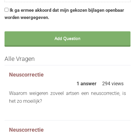
Ik ga ermee akkoord dat mijn gekozen bijlagen openbaar
worden weergegeven.
Alle Vragen
Neuscorrectie
1 answer
294 views
Waarom weigeren zoveel artsen een neuscorrectie, is
het zo moeilijk?
Neuscorrectie