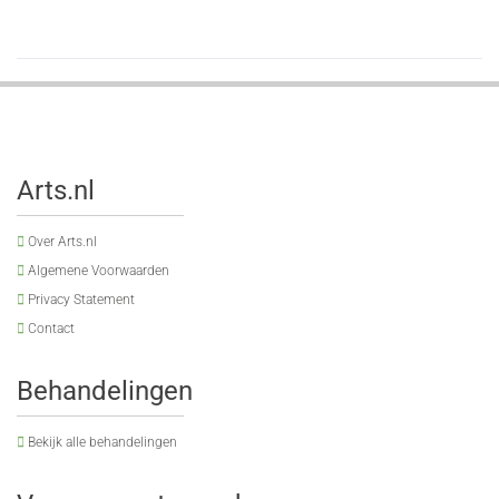
Arts.nl
Over Arts.nl
Algemene Voorwaarden
Privacy Statement
Contact
Behandelingen
Bekijk alle behandelingen