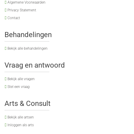
Algemene Voorwaarden
Privacy Statement
Contact
Behandelingen
Bekijk alle behandelingen
Vraag en antwoord
Bekijk alle vragen
Stel een vraag
Arts & Consult
Bekijk alle artsen
Inloggen als arts