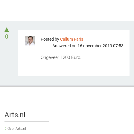
▲
0
Posted by
Callum Faris
Answered on 16 november 2019 07:53
Ongeveer 1200 Euro.
Arts.nl
Over Arts.nl