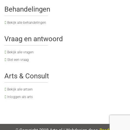
Behandelingen
Bekijk alle behandelingen
Vraag en antwoord
Bekijk alle vragen
Stel een vraag
Arts & Consult
Bekijk alle artsen
Inloggen als arts