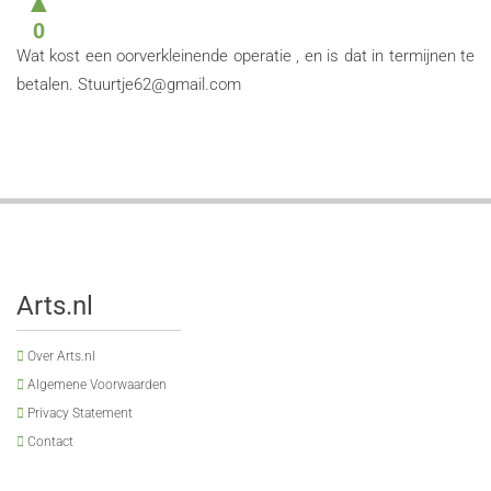
▲
0
Wat kost een oorverkleinende operatie , en is dat in termijnen te
betalen.
Stuurtje62@gmail.com
Arts.nl
Over Arts.nl
Algemene Voorwaarden
Privacy Statement
Contact