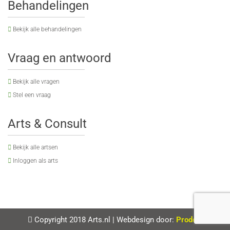
Behandelingen
Bekijk alle behandelingen
Vraag en antwoord
Bekijk alle vragen
Stel een vraag
Arts & Consult
Bekijk alle artsen
Inloggen als arts
Copyright 2018 Arts.nl
|
Webdesign door:
Prodos
.