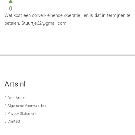
▲
0
Wat kost een oorverkleinende operatie , en is dat in termijnen te
betalen.
Stuurtje62@gmail.com
Arts.nl
Over Arts.nl
Algemene Voorwaarden
Privacy Statement
Contact