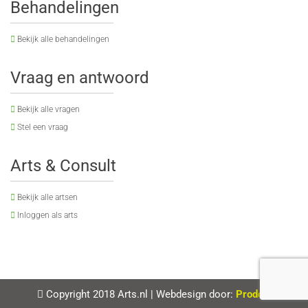
Behandelingen
Bekijk alle behandelingen
Vraag en antwoord
Bekijk alle vragen
Stel een vraag
Arts & Consult
Bekijk alle artsen
Inloggen als arts
Copyright 2018 Arts.nl
|
Webdesign door:
Prodos
.