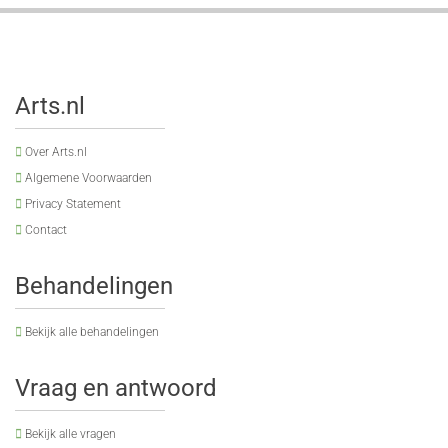
Arts.nl
Over Arts.nl
Algemene Voorwaarden
Privacy Statement
Contact
Behandelingen
Bekijk alle behandelingen
Vraag en antwoord
Bekijk alle vragen