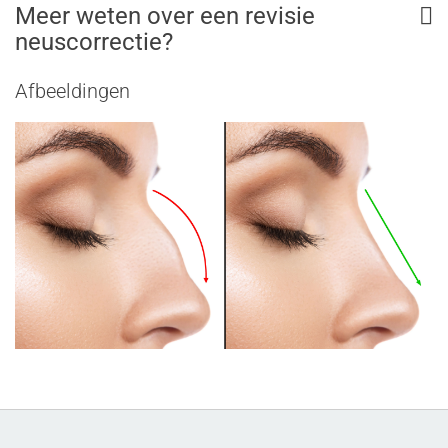
Meer weten over een revisie
neuscorrectie?
Afbeeldingen