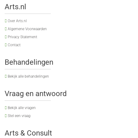
Arts.nl
Over Arts.nl
Algemene Voorwaarden
Privacy Statement
Contact
Behandelingen
Bekijk alle behandelingen
Vraag en antwoord
Bekijk alle vragen
Stel een vraag
Arts & Consult