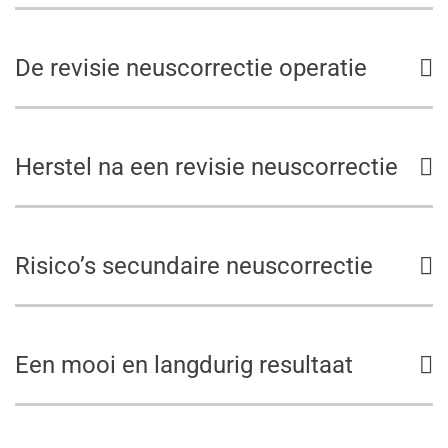
De revisie neuscorrectie operatie
Herstel na een revisie neuscorrectie
Risico’s secundaire neuscorrectie
Een mooi en langdurig resultaat