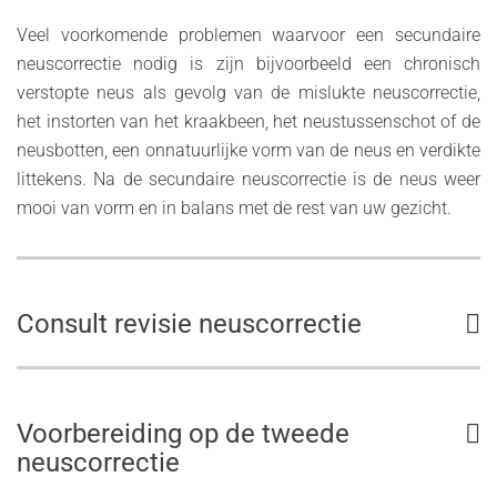
Veel voorkomende problemen waarvoor een secundaire
neuscorrectie nodig is zijn bijvoorbeeld een chronisch
verstopte neus als gevolg van de mislukte neuscorrectie,
het instorten van het kraakbeen, het neustussenschot of de
neusbotten, een onnatuurlijke vorm van de neus en verdikte
littekens. Na de secundaire neuscorrectie is de neus weer
mooi van vorm en in balans met de rest van uw gezicht.
Consult revisie neuscorrectie
Voorbereiding op de tweede
neuscorrectie