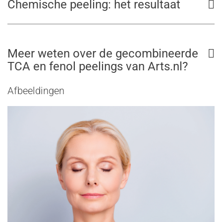
Chemische peeling: het resultaat
Meer weten over de gecombineerde
TCA en fenol peelings van Arts.nl?
Afbeeldingen