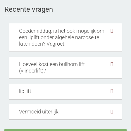
Recente vragen
Goedemiddag, is het ook mogelijk om
een liplift onder algehele narcose te
laten doen? Vr.groet.
Hoeveel kost een bullhorn lift
(vlinderlift)?
lip lift
Vermoeid uiterlijk