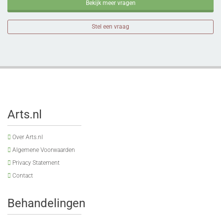
Bekijk meer vragen
Stel een vraag
Arts.nl
Over Arts.nl
Algemene Voorwaarden
Privacy Statement
Contact
Behandelingen