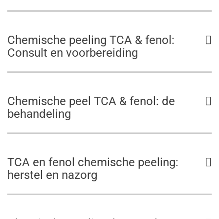
Chemische peeling TCA & fenol:
Consult en voorbereiding
Chemische peel TCA & fenol: de
behandeling
TCA en fenol chemische peeling:
herstel en nazorg