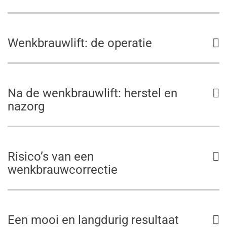
Wenkbrauwlift: de operatie
Na de wenkbrauwlift: herstel en
nazorg
Risico’s van een
wenkbrauwcorrectie
Een mooi en langdurig resultaat