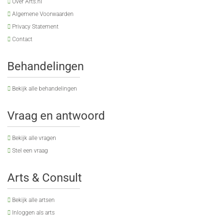
Over Arts.nl
Algemene Voorwaarden
Privacy Statement
Contact
Behandelingen
Bekijk alle behandelingen
Vraag en antwoord
Bekijk alle vragen
Stel een vraag
Arts & Consult
Bekijk alle artsen
Inloggen als arts