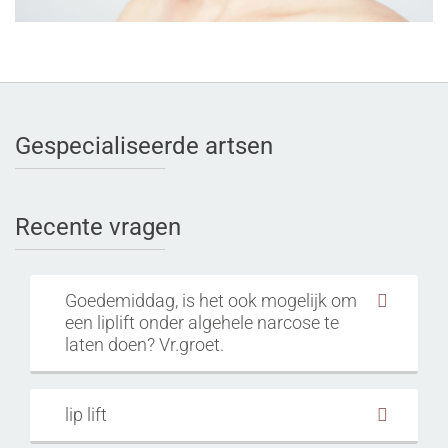
Gespecialiseerde artsen
Recente vragen
Goedemiddag, is het ook mogelijk om
een liplift onder algehele narcose te
laten doen? Vr.groet.
lip lift