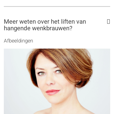
Meer weten over het liften van
hangende wenkbrauwen?
Afbeeldingen