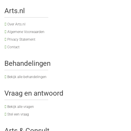
Arts.nl
Over Arts.nl
Algemene Voorwaarden
Privacy Statement
Contact
Behandelingen
Bekijk alle behandelingen
Vraag en antwoord
Bekijk alle vragen
Stel een vraag
Arts & Consult