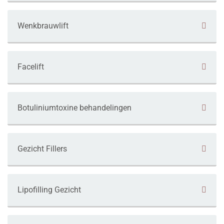
Wenkbrauwlift
Facelift
Botuliniumtoxine behandelingen
Gezicht Fillers
Lipofilling Gezicht