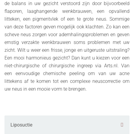
de balans in uw gezicht verstoord zijn door bijvoorbeeld
flaporen, laaghangende wenkbrauwen, een opvallend
litteken, een pigmentvlek of een te grote neus. Sommige
van deze factoren geven mogelijk ook klachten. Zo kan een
scheve neus zorgen voor ademhalingsproblemen en geven
ernstig verzakte wenkbrauwen soms problemen met uw
zicht. Wilt u weer een frisse, jonge en uitgeruste uitstraling?
Een mooi harmonieus gezicht? Dan kunt u kiezen voor een
niet-chirurgische of chirurgische ingreep via Arts.nl. Van
een eenvoudige chemische peeling om van uw acne
littekens af te komen tot een complexe neuscorrectie om
uw neus in een mooie vorm te brengen.
Liposuctie